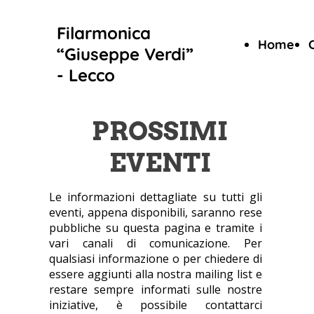
Filarmonica
Home
“Giuseppe Verdi”
- Lecco
PROSSIMI
EVENTI
Le informazioni dettagliate su tutti gli
eventi, appena disponibili, saranno rese
pubbliche su questa pagina e tramite i
vari canali di comunicazione. Per
qualsiasi informazione o per chiedere di
essere aggiunti alla nostra mailing list e
restare sempre informati sulle nostre
iniziative, è possibile contattarci