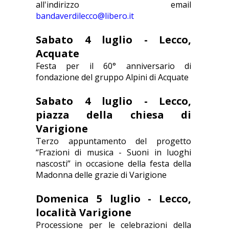
all'indirizzo email
bandaverdilecco@libero.it
Sabato 4 luglio - Lecco,
Acquate
Festa per il 60° anniversario di
fondazione del gruppo Alpini di Acquate
Sabato 4 luglio - Lecco,
piazza della chiesa di
Varigione
Terzo appuntamento del progetto
“Frazioni di musica - Suoni in luoghi
nascosti” in occasione della festa della
Madonna delle grazie di Varigione
Domenica 5 luglio - Lecco,
località Varigione
Processione per le celebrazioni della