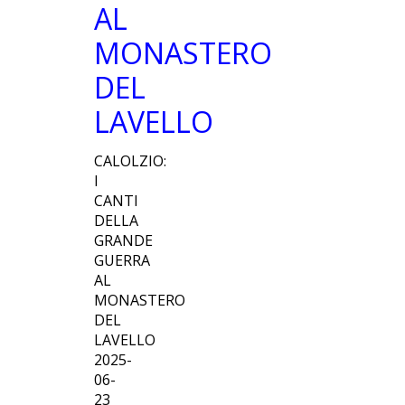
AL
MONASTERO
DEL
LAVELLO
CALOLZIO:
I
CANTI
DELLA
GRANDE
GUERRA
AL
MONASTERO
DEL
LAVELLO
2025-
06-
23